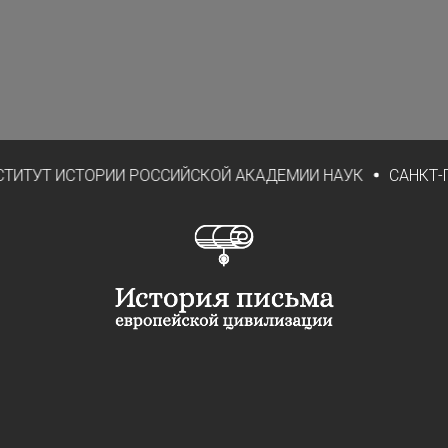
РОССИЙСКОЙ АКАДЕМИИ НАУК
САНКТ-ПЕТЕРБУРГСКИЙ И