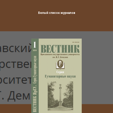
Белый список журналов