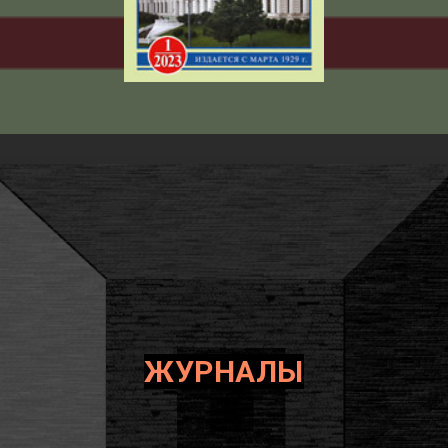
ЖУРНАЛЫ