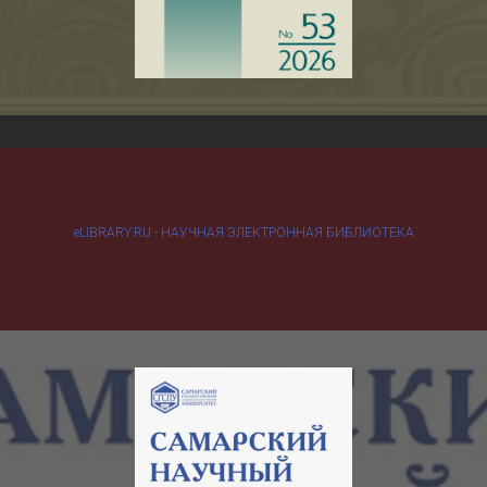
eLIBRARY.RU - НАУЧНАЯ ЭЛЕКТРОННАЯ БИБЛИОТЕКА