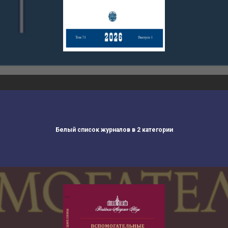
Белый список журналов в 2 категории