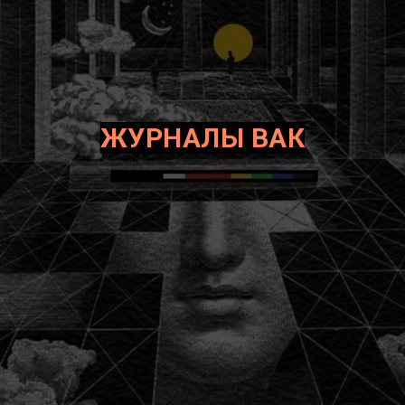
ЖУРНАЛЫ ВАК