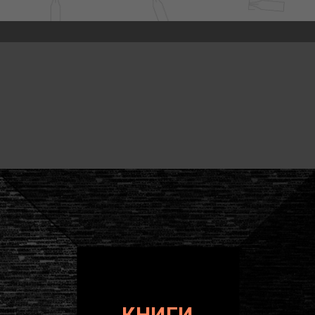
КНИГИ