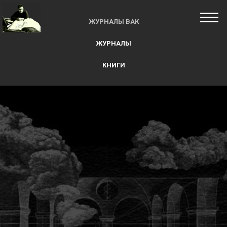
ЖУРНАЛЫ ВАК
ЖУРНАЛЫ
КНИГИ