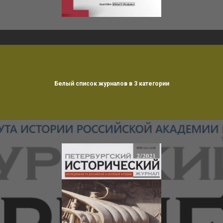
Белый список журналов в 3 категории