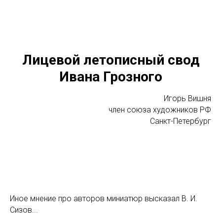
Лицевой летописный свод
Ивана Грозного
Игорь Вишня
член союза художников РФ
Санкт-Петербург
Иное мнение про авторов миниатюр высказал В. И.
Сизов...