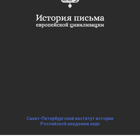
Санкт-Петербургский институт истории
Российской академии наук
МИНИАТЮРЫ ЛИЦЕВЫХ РУКОПИСЕЙ