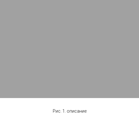
Рис. 1. описание