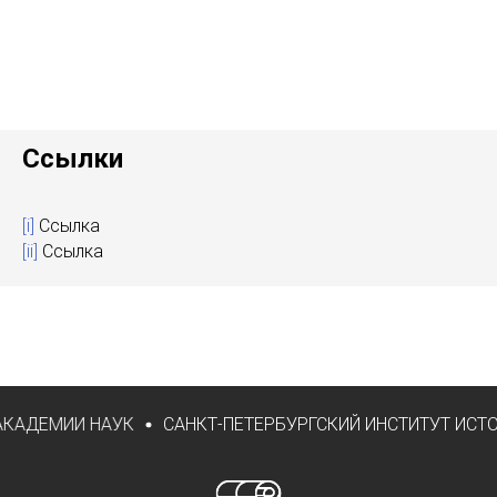
Ссылки
[i]
Ссылка
[ii]
Ссылка
АКАДЕМИИ НАУК
САНКТ-ПЕТЕРБУРГСКИЙ ИНСТИТУТ ИСТО