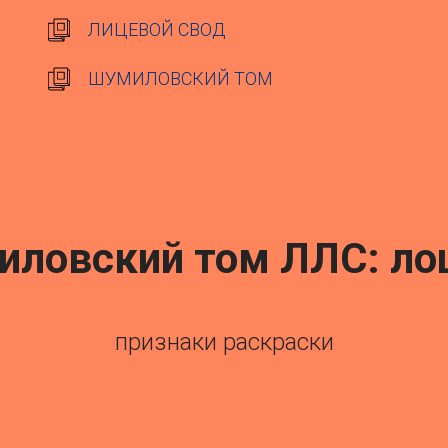
ЛИЦЕВОЙ СВОД
ШУМИЛОВСКИЙ ТОМ
ловский том ЛЛС: л
признаки раскраски