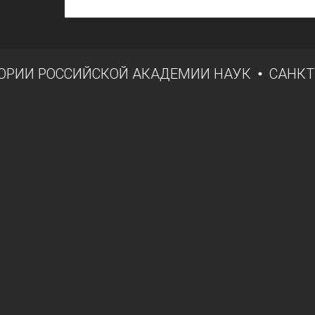
ОРИИ РОССИЙСКОЙ АКАДЕМИИ НАУК
САНКТ-