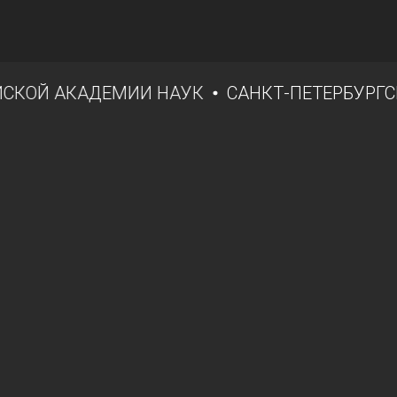
СКОЙ АКАДЕМИИ НАУК
САНКТ-ПЕТЕРБУРГС