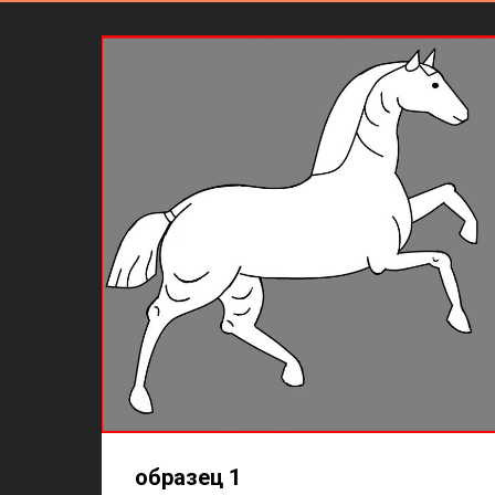
образец 1