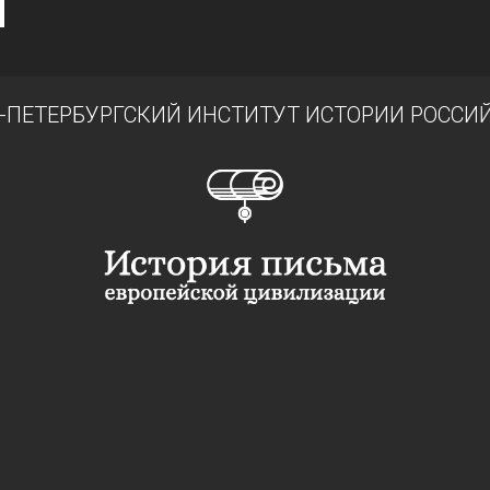
ПЕТЕРБУРГСКИЙ ИНСТИТУТ ИСТОРИИ РОССИЙ