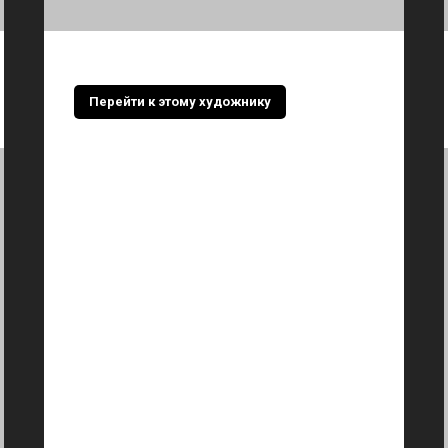
Перейти к этому художнику