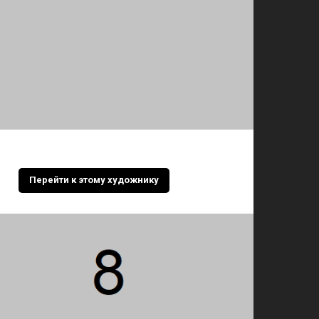
Перейти к этому художнику