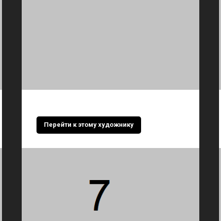
Перейти к этому художнику