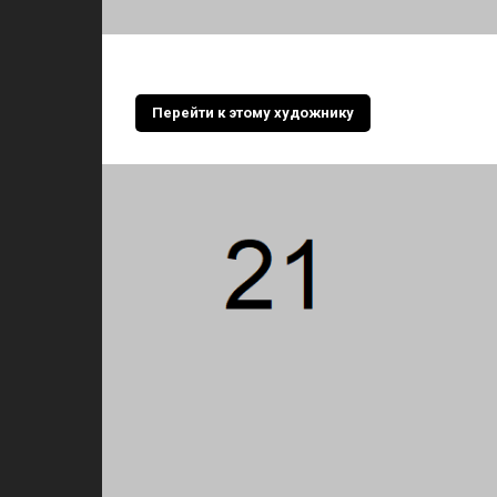
Перейти к этому художнику