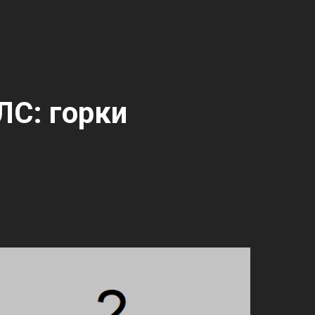
ЛС: горки