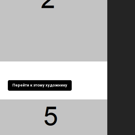
Перейти к этому художнику