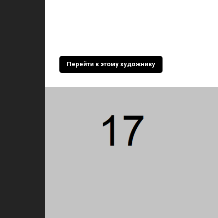
Перейти к этому художнику