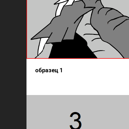
образец 1