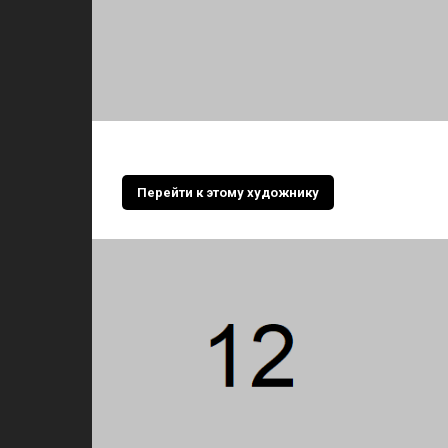
Перейти к этому художнику