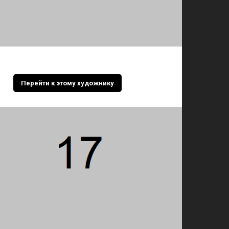
Перейти к этому художнику