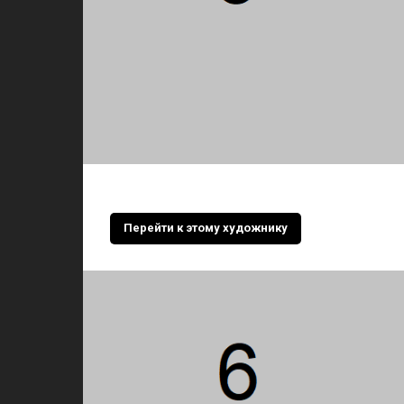
Перейти к этому художнику