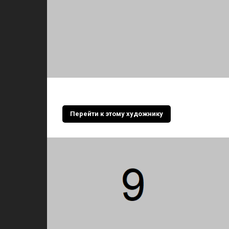
Перейти к этому художнику