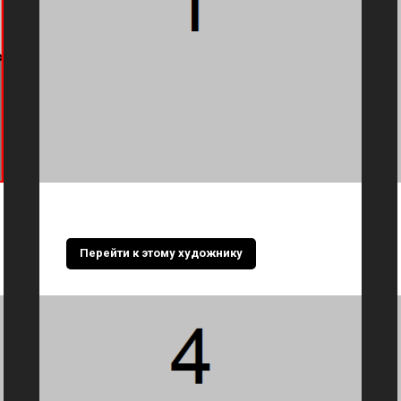
Перейти к этому художнику