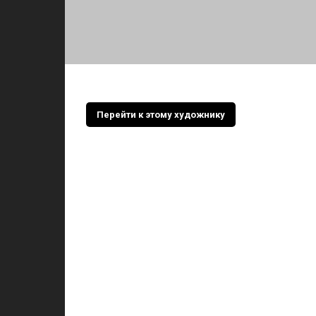
Перейти к этому художнику