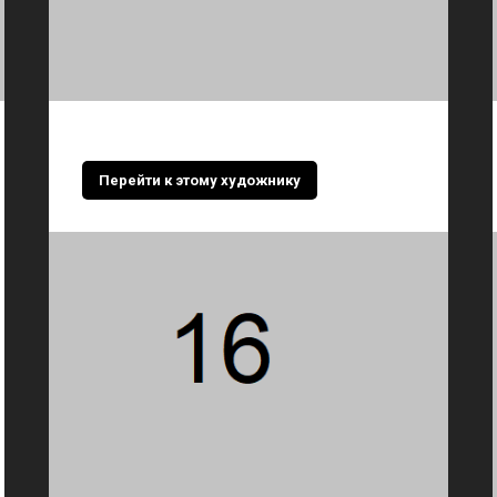
Перейти к этому художнику