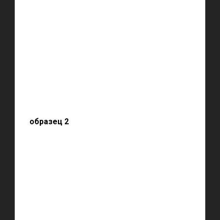
образец 2