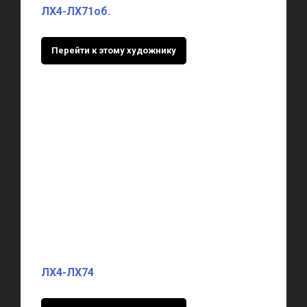
ЛХ4-ЛХ71об.
Перейти к этому художнику
ЛХ4-ЛХ74