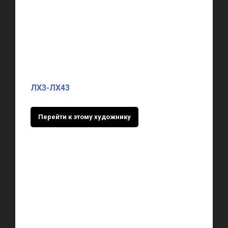
ЛХ3-ЛХ43
Перейти к этому художнику