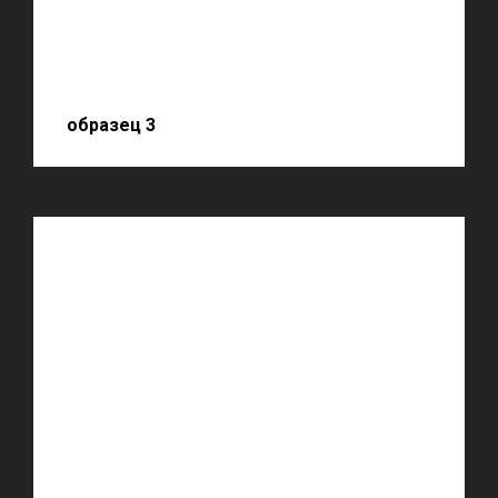
образец 3