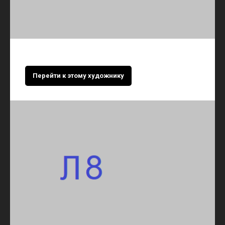
Перейти к этому художнику