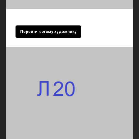
Перейти к этому художнику