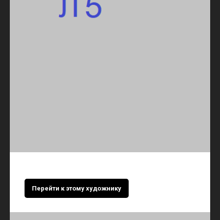
Перейти к этому художнику