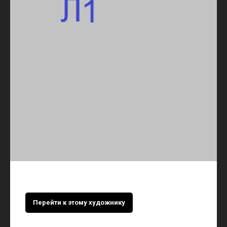
Перейти к этому художнику