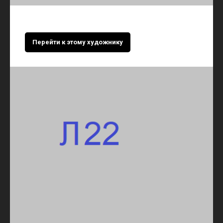
Перейти к этому художнику