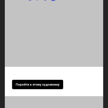
Перейти к этому художнику