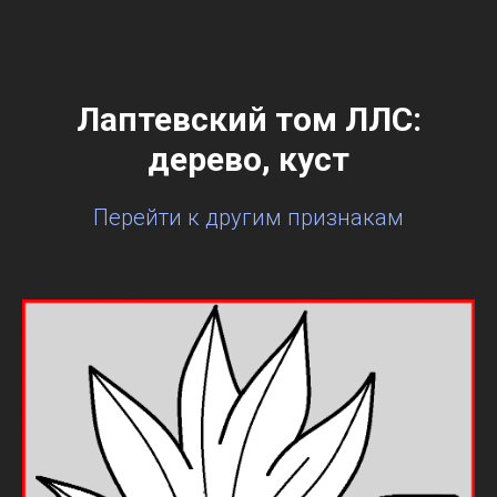
Лаптевский том ЛЛС:
дерево, куст
Перейти к другим признакам