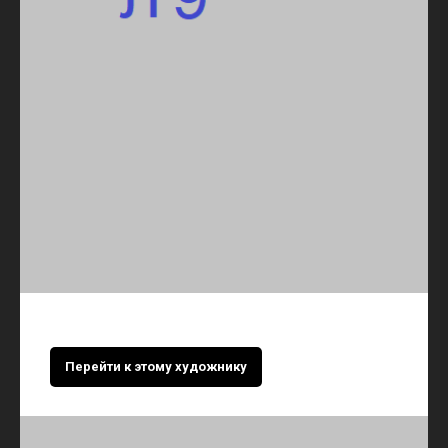
Перейти к этому художнику