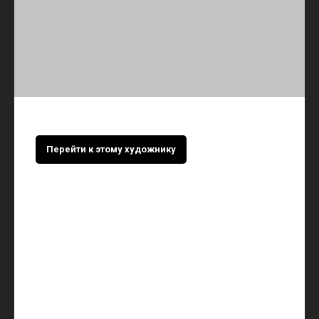
Перейти к этому художнику