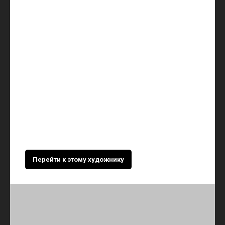
Перейти к этому художнику