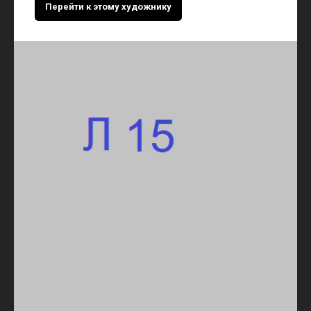
Перейти к этому художнику