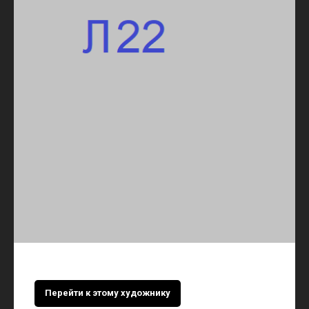
Перейти к этому художнику