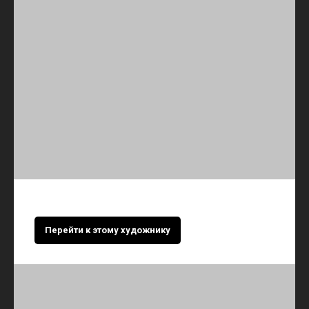
Перейти к этому художнику