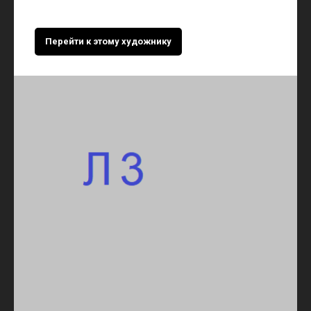
Перейти к этому художнику