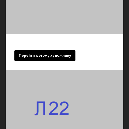
Перейти к этому художнику