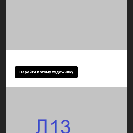
Перейти к этому художнику