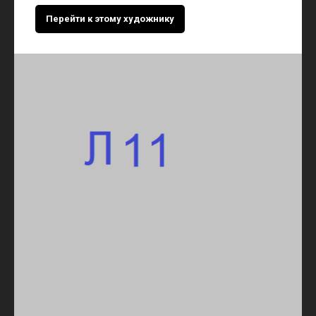
Перейти к этому художнику