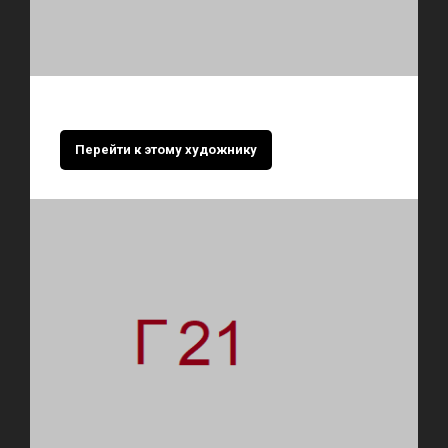
Перейти к этому художнику