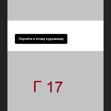
Перейти к этому художнику