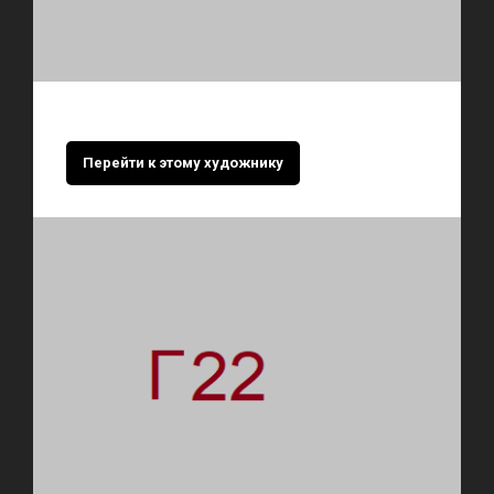
Перейти к этому художнику