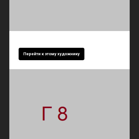
Перейти к этому художнику