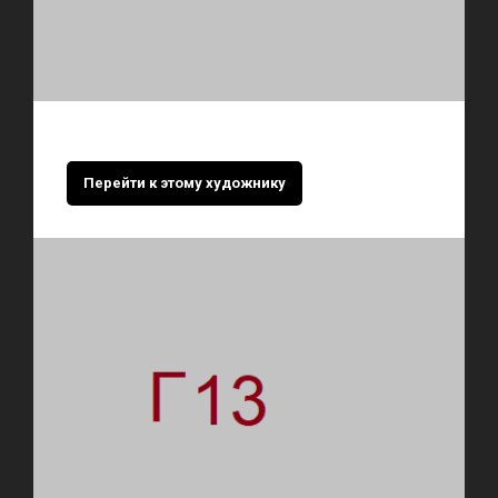
Перейти к этому художнику