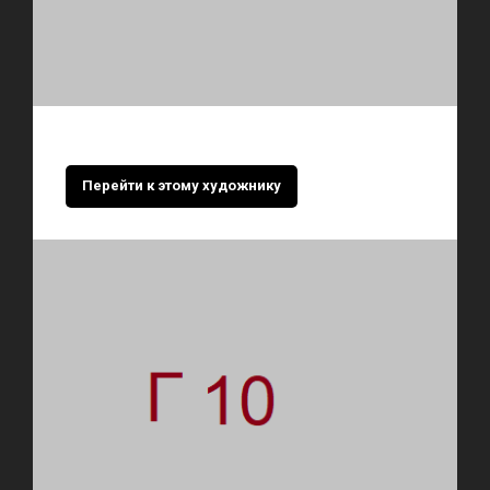
Перейти к этому художнику