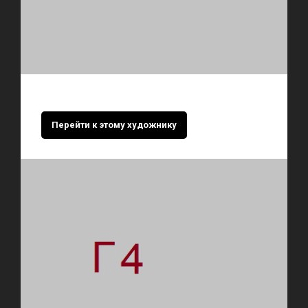
Перейти к этому художнику