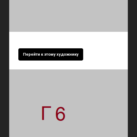
Перейти к этому художнику