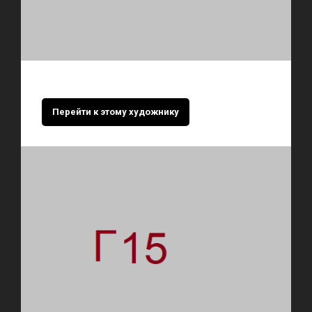
Перейти к этому художнику