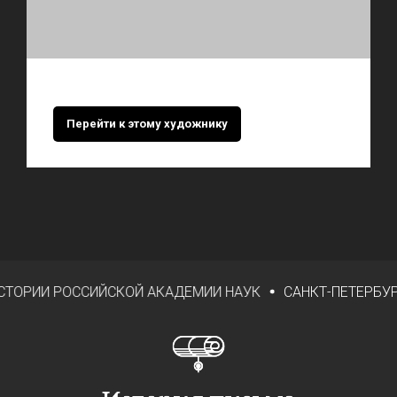
Перейти к этому художнику
ИИ РОССИЙСКОЙ АКАДЕМИИ НАУК
САНКТ-ПЕТЕРБУРГСКИ