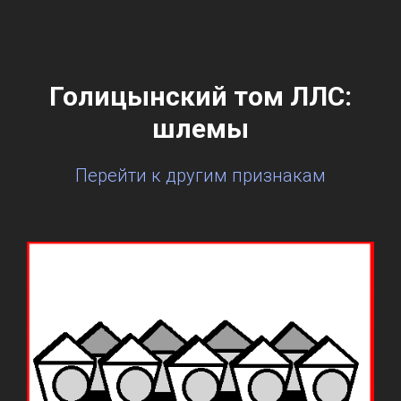
Голицынский том ЛЛС:
шлемы
Перейти к другим признакам