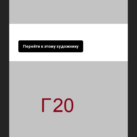
Перейти к этому художнику