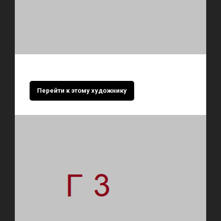
Перейти к этому художнику