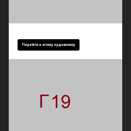
Перейти к этому художнику