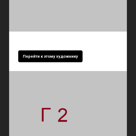
Перейти к этому художнику