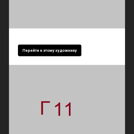
Перейти к этому художнику