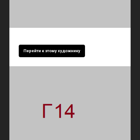
Перейти к этому художнику