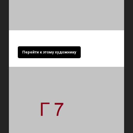
Перейти к этому художнику