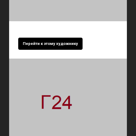
Перейти к этому художнику