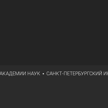
АДЕМИИ НАУК
САНКТ-ПЕТЕРБУРГСКИЙ ИНСТ