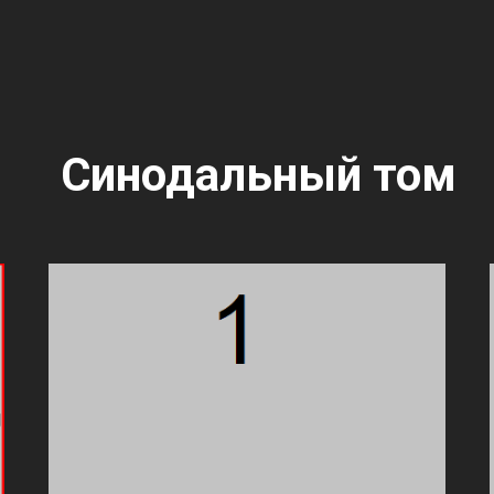
Синодальный том