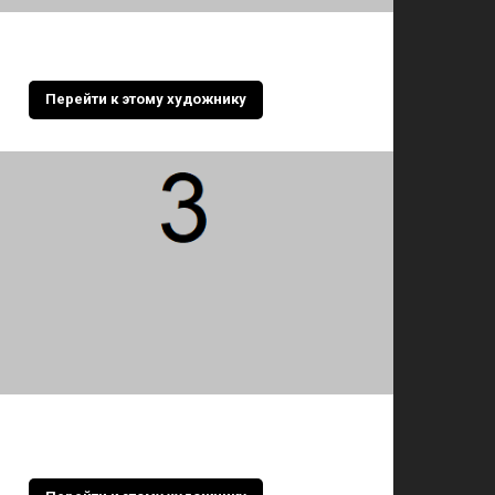
Перейти к этому художнику