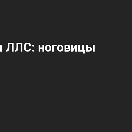
м ЛЛС: ноговицы