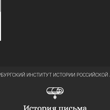
РГСКИЙ ИНСТИТУТ ИСТОРИИ РОССИЙСКОЙ АК