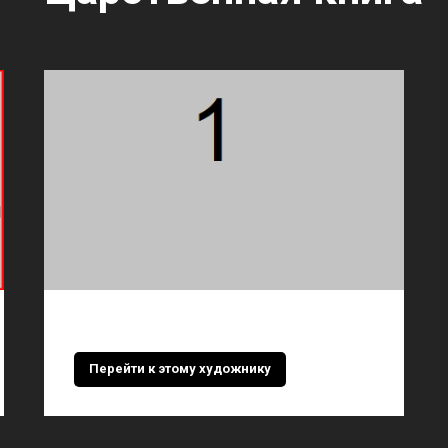
Перейти к этому художнику