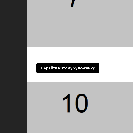
Перейти к этому художнику