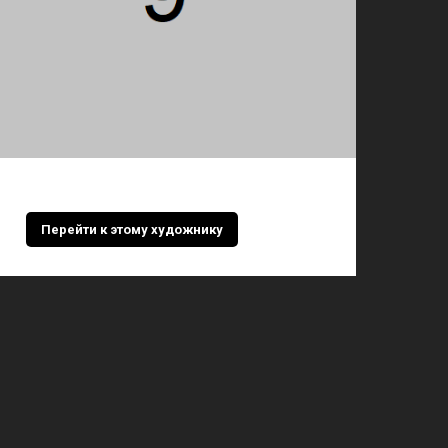
Перейти к этому художнику