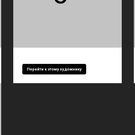
Перейти к этому художнику