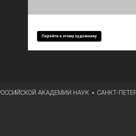
Перейти к этому художнику
СИЙСКОЙ АКАДЕМИИ НАУК
САНКТ-ПЕТЕРБУ