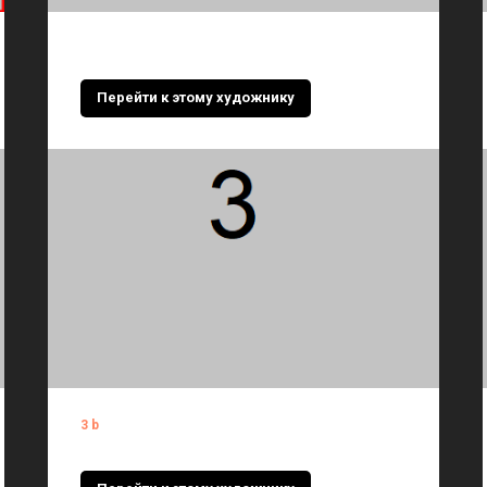
Перейти к этому художнику
3b