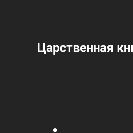
Царственная кн